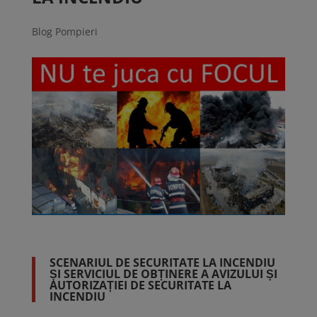
Blog Pompieri
SCENARIUL DE SECURITATE LA INCENDIU
ȘI SERVICIUL DE OBȚINERE A AVIZULUI ȘI
AUTORIZAȚIEI DE SECURITATE LA
INCENDIU