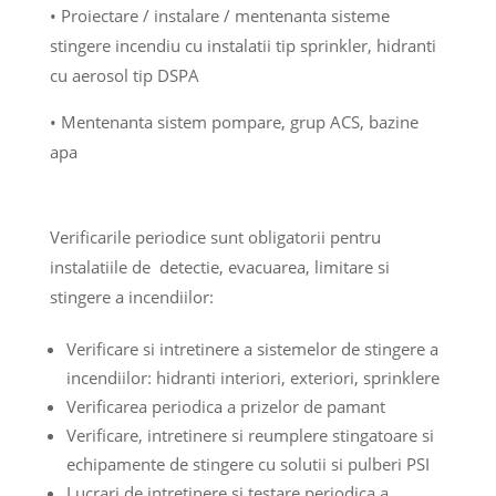
• Proiectare / instalare / mentenanta sisteme
stingere incendiu cu instalatii tip sprinkler, hidranti
cu aerosol tip DSPA
• Mentenanta sistem pompare, grup ACS, bazine
apa
Verificarile periodice sunt obligatorii pentru
instalatiile de detectie, evacuarea, limitare si
stingere a incendiilor:
Verificare si intretinere a sistemelor de stingere a
incendiilor: hidranti interiori, exteriori, sprinklere
Verificarea periodica a prizelor de pamant
Verificare, intretinere si reumplere stingatoare si
echipamente de stingere cu solutii si pulberi PSI
Lucrari de intretinere si testare periodica a