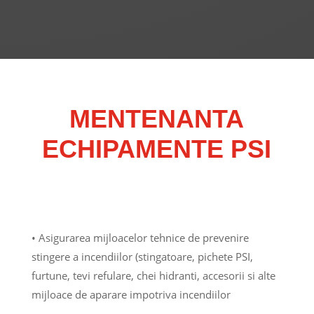
MENTENANTA
ECHIPAMENTE PSI
• Asigurarea mijloacelor tehnice de prevenire
stingere a incendiilor (stingatoare, pichete PSI,
furtune, tevi refulare, chei hidranti, accesorii si alte
mijloace de aparare impotriva incendiilor