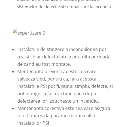
sistemelor de detectie si semnalizare la incendiu
Instalatiile de stingere a incendiilor se pot
uza si chiar defecta intr-o anumita perioada
de cand au fost montate.
Mentenanta preventiva este cea care
salveaza vieti, pentru ca, fara aceasta,
instalatiile PSI pot fi, pur si simplu, defecte, si
pot ajunge sa faca victime daca dupa
defectarea lor izbucneste un incendiu.
Mentenanta corectiva este cea care asigura
functionarea la parametrii normali a
instalatiilor PSI