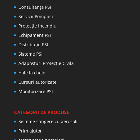
Consultanţă PSI
Servicii Pompieri
Protecţie incendiu
Echipament PSI
Distribuţie PSI
Sisteme PSI
Adăposturi Protecție Civilă
Hale la cheie
Cursuri autorizate
Monitorizare PSI
CATEGORII DE PRODUSE
Sisteme stingere cu aerosoli
Prim ajutor