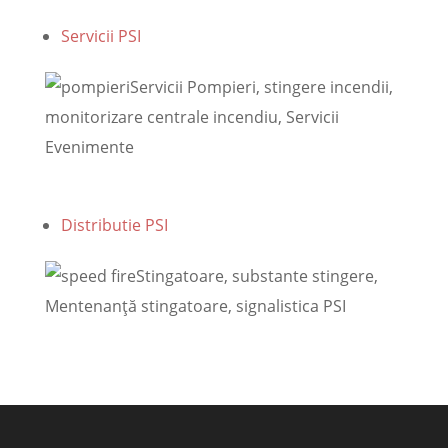
Servicii PSI
Servicii Pompieri, stingere incendii,
monitorizare centrale incendiu, Servicii
Evenimente
Distributie PSI
Stingatoare, substante stingere,
Mentenanţă stingatoare, signalistica PSI