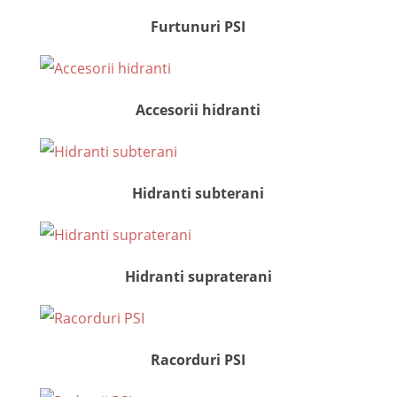
Furtunuri PSI
Accesorii hidranti
Hidranti subterani
Hidranti supraterani
Racorduri PSI