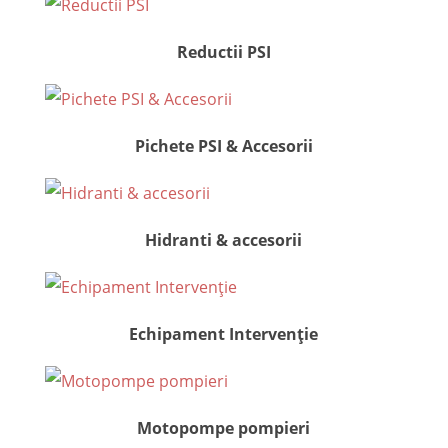
Reductii PSI
Pichete PSI & Accesorii
Hidranti & accesorii
Echipament Intervenție
Motopompe pompieri