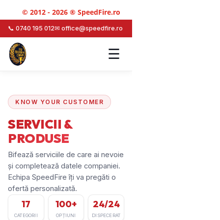
© 2012 - 2026 ® SpeedFire.ro