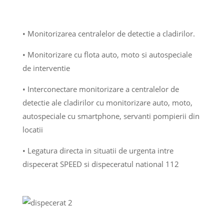
• Monitorizarea centralelor de detectie a cladirilor.
• Monitorizare cu flota auto, moto si autospeciale
de interventie
• Interconectare monitorizare a centralelor de
detectie ale cladirilor cu monitorizare auto, moto,
autospeciale cu smartphone, servanti pompierii din
locatii
• Legatura directa in situatii de urgenta intre
dispecerat SPEED si dispeceratul national 112