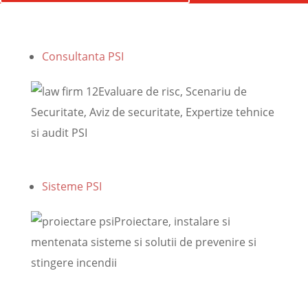
Consultanta PSI
Evaluare de risc, Scenariu de
Securitate, Aviz de securitate, Expertize tehnice
si audit PSI
Sisteme PSI
Proiectare, instalare si
mentenata sisteme si solutii de prevenire si
stingere incendii