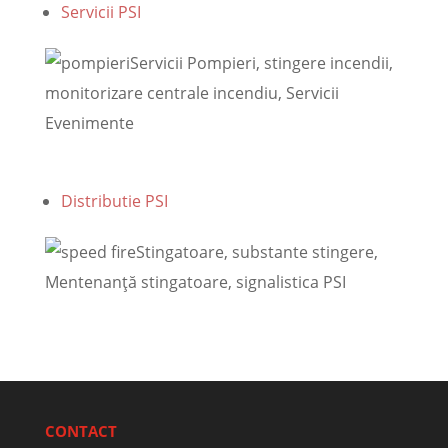
Servicii PSI
Servicii Pompieri, stingere incendii,
monitorizare centrale incendiu, Servicii
Evenimente
Distributie PSI
Stingatoare, substante stingere,
Mentenanţă stingatoare, signalistica PSI
CONTACT