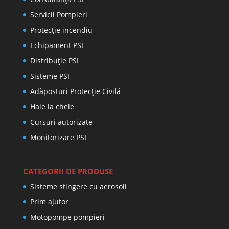
Servicii Pompieri
Protecţie incendiu
Echipament PSI
Distribuţie PSI
Sisteme PSI
Adăposturi Protecție Civilă
Hale la cheie
Cursuri autorizate
Monitorizare PSI
CATEGORII DE PRODUSE
Sisteme stingere cu aerosoli
Prim ajutor
Motopompe pompieri