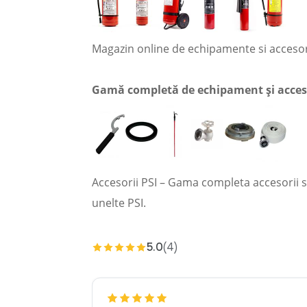
Magazin online de echipamente si accesor
Gamă completă de echipament și acceso
Accesorii PSI – Gama completa accesorii 
unelte PSI.