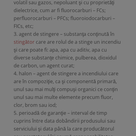
volatil sau gazos, nepoluant şi cu proprietăţi
dielectrice, cum ar fi fluorocarburi – FCs;
perfluorocarburi – PFCs; fluoroiodocarburi –
FICs, etc;
agent de stingere – substanţa conţinută în
stingător
care are rolul de a stinge un incendiu
şi care poate fi: apa, apa cu aditiv, apa cu
diverse substanţe chimice, pulberea, dioxidul
de carbon, un agent curat;
halon – agent de stingere a incendiului care
are în compoziţie, ca şi componentă primară,
unul sau mai mulţi compuşi organici ce conţin
unul sau mai multe elemente precum fluor,
clor, brom sau iod;
perioadă de garanţie – interval de timp
cuprins între data dobândirii produsului sau
serviciului şi data până la care producătorul