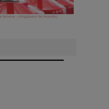
 tehnice – stingătoare de incendiu