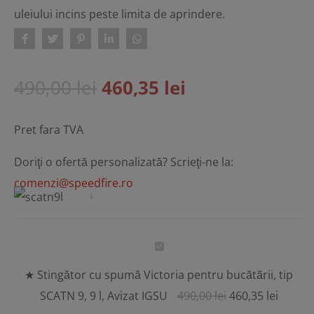
uleiului incins peste limita de aprindere.
Prețul
Prețul
490,00
lei
460,35
lei
inițial
curent
a
este:
Pret fara TVA
fost:
460,35 lei.
Doriţi o ofertă personalizată? Scrieţi-ne la:
490,00 lei.
comenzi@speedfire.ro
S
t
★
Stingător cu spumă Victoria pentru bucătării, tip
i
SCATN 9, 9 l, Avizat IGSU
490,00
lei
460,35
lei
n