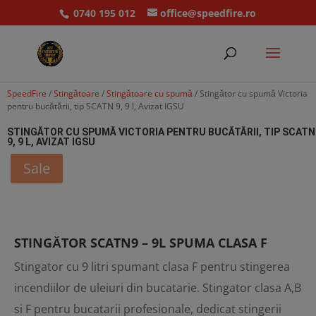
0740 195 012
office@speedfire.ro
SpeedFire
/
Stingătoare
/
Stingătoare cu spumă
/ Stingător cu spumă Victoria
pentru bucătării, tip SCATN 9, 9 l, Avizat IGSU
STINGĂTOR CU SPUMĂ VICTORIA PENTRU BUCĂTĂRII, TIP SCATN
9, 9 L, AVIZAT IGSU
Sale
STINGĂTOR SCATN9 – 9L SPUMA CLASA F
Stingator cu 9 litri spumant clasa F pentru stingerea
incendiilor de uleiuri din bucatarie. Stingator clasa A,B
si F pentru bucatarii profesionale, dedicat stingerii