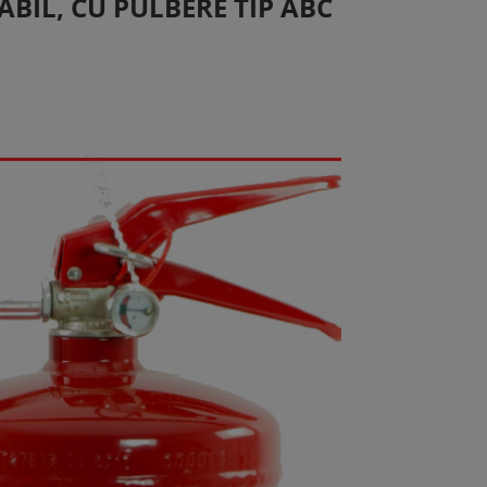
BIL, CU PULBERE TIP ABC