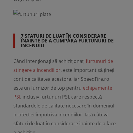
7 SFATURI DE LUAT ÎN CONSIDERARE
ÎNAINTE DE A CUMPĂRA FURTUNURI DE
INCENDIU
Când intenționați să achiziționați
furtunuri de
stingere a incendiilor
, este important să țineți
cont de calitatea acestora, iar SpeedFire.ro
este un furnizor de top pentru
echipamente
PSI
, inclusiv furtunuri PSI, care respectă
standardele de calitate necesare în domeniul
protecției împotriva incendiilor. Iată câteva
sfaturi de luat în considerare înainte de a face
o achiziție: