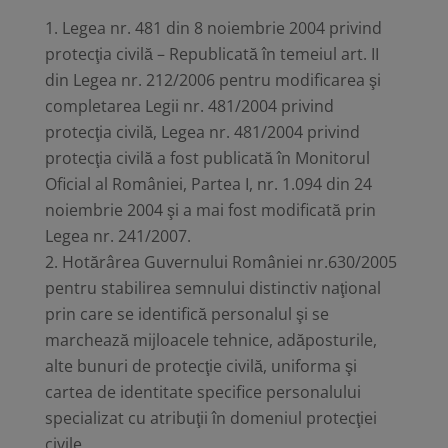
Legea nr. 481 din 8 noiembrie 2004 privind
protecţia civilă – Republicată în temeiul art. II
din Legea nr. 212/2006 pentru modificarea şi
completarea Legii nr. 481/2004 privind
protecţia civilă, Legea nr. 481/2004 privind
protecţia civilă a fost publicată în Monitorul
Oficial al României, Partea I, nr. 1.094 din 24
noiembrie 2004 şi a mai fost modificată prin
Legea nr. 241/2007.
Hotărârea Guvernului României nr.630/2005
pentru stabilirea semnului distinctiv naţional
prin care se identifică personalul şi se
marchează mijloacele tehnice, adăposturile,
alte bunuri de protecţie civilă, uniforma şi
cartea de identitate specifice personalului
specializat cu atribuţii în domeniul protecţiei
civile