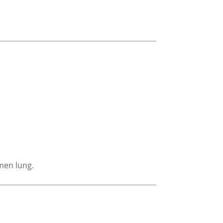
rmen lung.