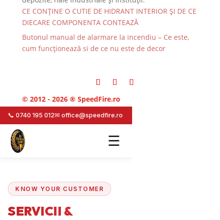
CE CONȚINE O CUTIE DE HIDRANT INTERIOR ȘI DE CE
DIECARE COMPONENTA CONTEAZĂ
Butonul manual de alarmare la incendiu – Ce este,
cum funcționează si de ce nu este de decor
© 2012 - 2026 ® SpeedFire.ro