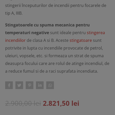
stingerii începuturilor de incendii pentru focarele de
tip A, IIIB.
Stingatoarele cu spuma mecanica pentru
temperaturi negative
sunt ideale pentru
stingerea
incendiilor
de clasa A si B. Aceste
stingatoare
sunt
potrivite in lupta cu incendiile provocate de petrol,
uleiuri, vopsele, etc. si formeaza un strat de spuma
deasupra focului care are rolul de atinge incendiul, de
a reduce fumul si de a raci suprafata incendiata.
Prețul
Prețul
2.900,00
lei
2.821,50
lei
inițial
curent