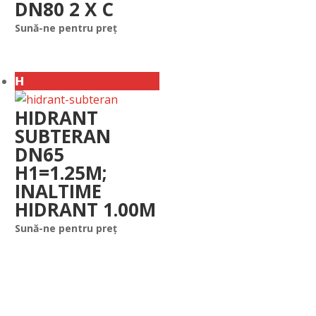
DN80 2 X C
Sună-ne pentru preț
𝗛
HIDRANT
SUBTERAN
DN65
H1=1.25M;
INALTIME
HIDRANT 1.00M
Sună-ne pentru preț