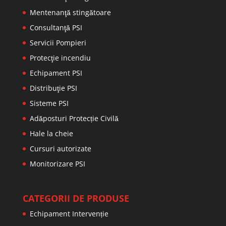
Mentenanţă stingătoare
Consultanţă PSI
Servicii Pompieri
Protecţie incendiu
Echipament PSI
Distribuţie PSI
Sisteme PSI
Adăposturi Protecție Civilă
Hale la cheie
Cursuri autorizate
Monitorizare PSI
CATEGORII DE PRODUSE
Echipament Intervenție