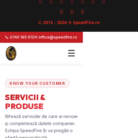
© 2012 - 2026 ® SpeedFire.ro