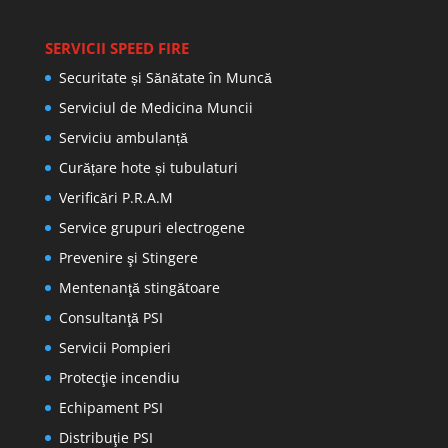
SERVICII SPEED FIRE
Securitate și Sănătate în Muncă
Serviciul de Medicina Muncii
Serviciu ambulanță
Curățare hote și tubulaturi
Verificări P.R.A.M
Service grupuri electrogene
Prevenire şi Stingere
Mentenanţă stingătoare
Consultanţă PSI
Servicii Pompieri
Protecţie incendiu
Echipament PSI
Distribuţie PSI