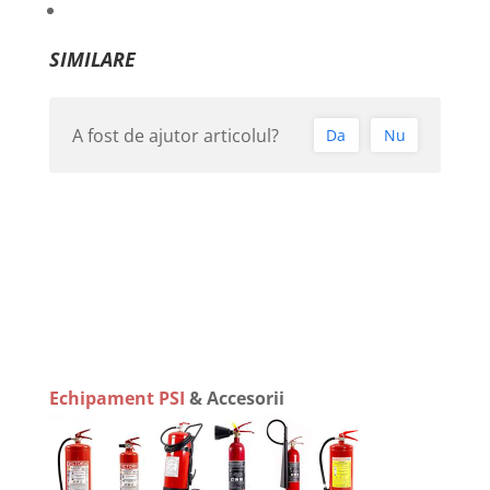
SIMILARE
A fost de ajutor articolul?
Da
Nu
Echipament PSI
& Accesorii