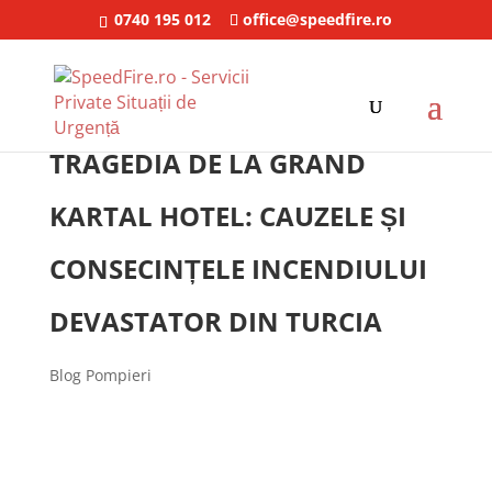
0740 195 012
office@speedfire.ro
TRAGEDIA DE LA GRAND
KARTAL HOTEL: CAUZELE ȘI
CONSECINȚELE INCENDIULUI
DEVASTATOR DIN TURCIA
Blog Pompieri