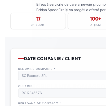
AGRIPLANTA-ROMAGROTEC
MAI