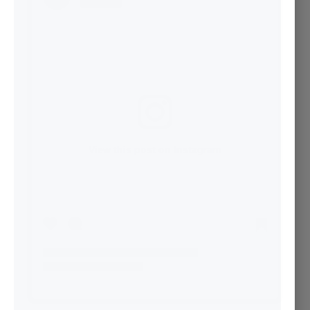
View this post on Instagram