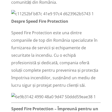
comunități din România.
Despre Speed Fire Protection
Speed Fire Protection este una dintre
companiile de top din România specializate în
furnizarea de servicii și echipamente de
securitate la incendiu. Cu o echipă
profesionistă și dedicată, compania oferă
soluții complete pentru prevenirea și protecția
împotriva incendiilor, susținând un mediu de
lucru sigur și protejat pentru clienții săi.
Speed Fire Protection – Împreună pentru un