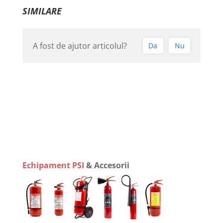
SIMILARE
A fost de ajutor articolul?
Da
Nu
Echipament PSI
& Accesorii