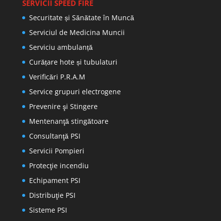
SERVICII SPEED FIRE
Securitate și Sănătate în Muncă
Serviciul de Medicina Muncii
Serviciu ambulanță
Curățare hote și tubulaturi
Verificări P.R.A.M
Service grupuri electrogene
Prevenire şi Stingere
Mentenanţă stingătoare
Consultanţă PSI
Servicii Pompieri
Protecţie incendiu
Echipament PSI
Distribuţie PSI
Sisteme PSI