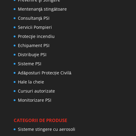
Mentenanţă stingătoare
Consultanţă PSI
Servicii Pompieri
Protecţie incendiu
Echipament PSI
Distribuţie PSI
Sisteme PSI
Adăposturi Protecție Civilă
Hale la cheie
Cursuri autorizate
Monitorizare PSI
CATEGORII DE PRODUSE
Sisteme stingere cu aerosoli