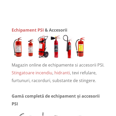
Echipament PSI
& Accesorii
Magazin online de echipamente si accesorii PSI.
Stingatoare incendiu
,
hidranti
, tevi refulare,
furtunuri, racorduri, substante de stingere.
Gamă completă de echipament și accesorii
PSI