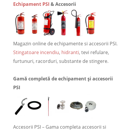
Echipament PSI
& Accesorii
Magazin online de echipamente si accesorii PSI.
Stingatoare incendiu
,
hidranti
, tevi refulare,
furtunuri, racorduri, substante de stingere.
Gamă completă de echipament și accesorii
PSI
Accesorii PSI – Gama completa accesorii si