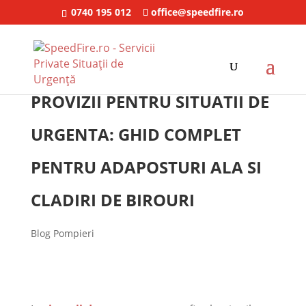
0740 195 012
office@speedfire.ro
PROVIZII PENTRU SITUATII DE
URGENTA: GHID COMPLET
PENTRU ADAPOSTURI ALA SI
CLADIRI DE BIROURI
Blog Pompieri