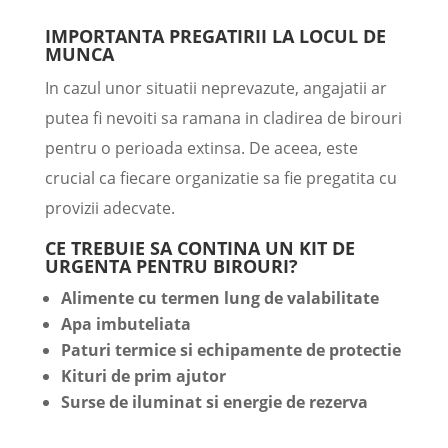
IMPORTANTA PREGATIRII LA LOCUL DE
MUNCA
In cazul unor situatii neprevazute, angajatii ar
putea fi nevoiti sa ramana in cladirea de birouri
pentru o perioada extinsa. De aceea, este
crucial ca fiecare organizatie sa fie pregatita cu
provizii adecvate.
CE TREBUIE SA CONTINA UN KIT DE
URGENTA PENTRU BIROURI?
Alimente cu termen lung de valabilitate
Apa imbuteliata
Paturi termice si echipamente de protectie
Kituri de prim ajutor
Surse de iluminat si energie de rezerva