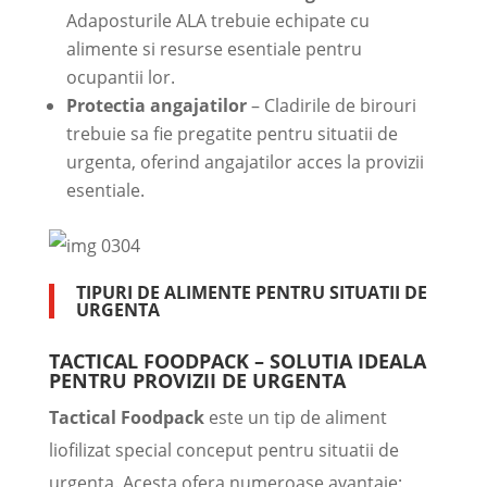
Adaposturile ALA trebuie echipate cu
alimente si resurse esentiale pentru
ocupantii lor.
Protectia angajatilor
– Cladirile de birouri
trebuie sa fie pregatite pentru situatii de
urgenta, oferind angajatilor acces la provizii
esentiale.
TIPURI DE ALIMENTE PENTRU SITUATII DE
URGENTA
TACTICAL FOODPACK – SOLUTIA IDEALA
PENTRU PROVIZII DE URGENTA
Tactical Foodpack
este un tip de aliment
liofilizat special conceput pentru situatii de
urgenta. Acesta ofera numeroase avantaje: