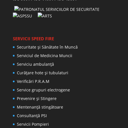
SERVICII SPEED FIRE
Securitate și Sănătate în Muncă
Serviciul de Medicina Muncii
Serviciu ambulanță
Curățare hote și tubulaturi
Verificări P.R.A.M
Service grupuri electrogene
Prevenire şi Stingere
Mentenanţă stingătoare
Consultanţă PSI
Servicii Pompieri