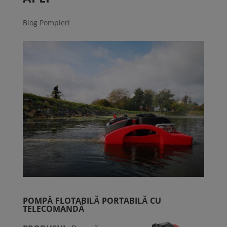
Blog Pompieri
POMPĂ FLOTABILĂ PORTABILĂ CU
TELECOMANDĂ