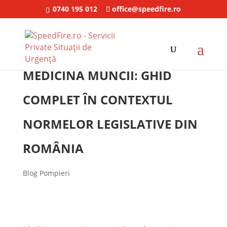
0740 195 012
office@speedfire.ro
MEDICINA MUNCII: GHID
COMPLET ÎN CONTEXTUL
NORMELOR LEGISLATIVE DIN
ROMÂNIA
Blog Pompieri