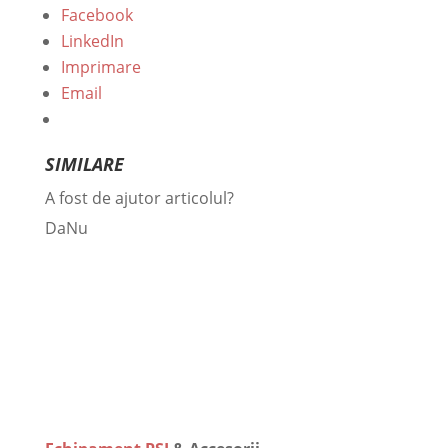
Facebook
LinkedIn
Imprimare
Email
SIMILARE
A fost de ajutor articolul?
Da
Nu