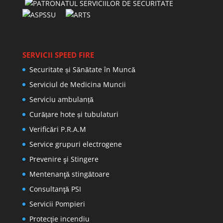
SERVICII SPEED FIRE
Securitate și Sănătate în Muncă
Serviciul de Medicina Muncii
Serviciu ambulanță
Curățare hote și tubulaturi
Verificări P.R.A.M
Service grupuri electrogene
Prevenire şi Stingere
Mentenanţă stingătoare
Consultanţă PSI
Servicii Pompieri
Protecţie incendiu