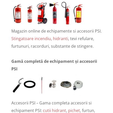
Magazin online de echipamente si accesorii PSI.
Stingatoare incendiu
,
hidranti
, tevi refulare,
furtunuri, racorduri, substante de stingere.
Gamă completă de echipament și accesorii
PSI
Accesorii PSI – Gama completa accesorii si
echipament PSI:
cutii hidrant
,
pichet
, furtun,