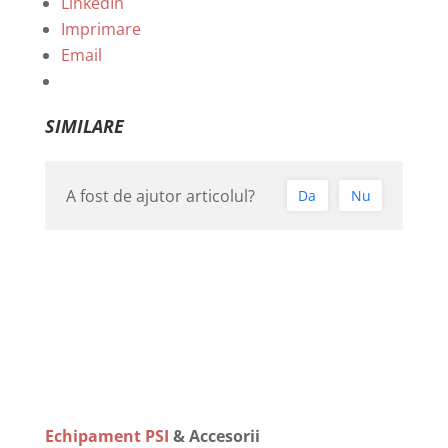
LinkedIn
Imprimare
Email
SIMILARE
A fost de ajutor articolul?
Da
Nu
Echipament PSI
& Accesorii