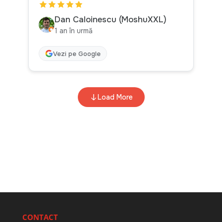
CONTACT