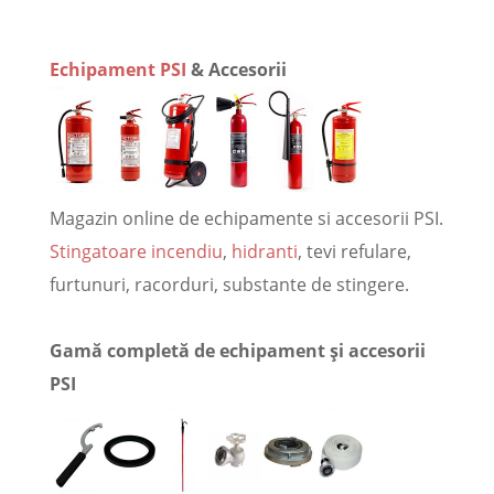
Echipament PSI
& Accesorii
Magazin online de echipamente si accesorii PSI.
Stingatoare incendiu
,
hidranti
, tevi refulare,
furtunuri, racorduri, substante de stingere.
Gamă completă de echipament și accesorii
PSI