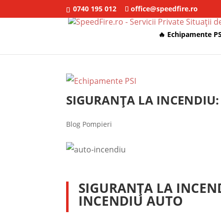
0740 195 012
office@speedfire.ro
🔥 Echipamente PS
SIGURANȚA LA INCENDIU: 
Blog Pompieri
SIGURANȚA LA INCEND
INCENDIU AUTO