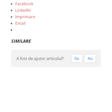
Facebook
LinkedIn
Imprimare
Email
SIMILARE
A fost de ajutor articolul?
Da
Nu