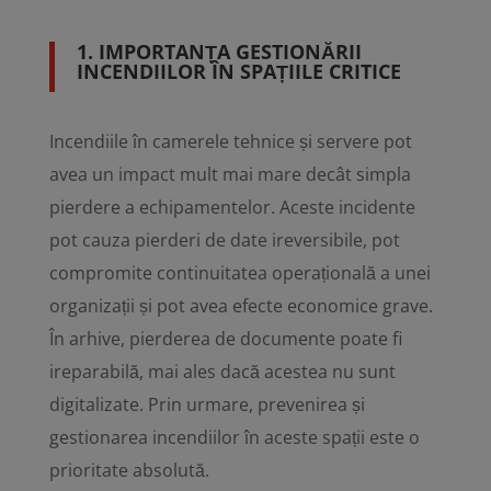
1. IMPORTANȚA GESTIONĂRII
INCENDIILOR ÎN SPAȚIILE CRITICE
Incendiile în camerele tehnice și servere pot
avea un impact mult mai mare decât simpla
pierdere a echipamentelor. Aceste incidente
pot cauza pierderi de date ireversibile, pot
compromite continuitatea operațională a unei
organizații și pot avea efecte economice grave.
În arhive, pierderea de documente poate fi
ireparabilă, mai ales dacă acestea nu sunt
digitalizate. Prin urmare, prevenirea și
gestionarea incendiilor în aceste spații este o
prioritate absolută.