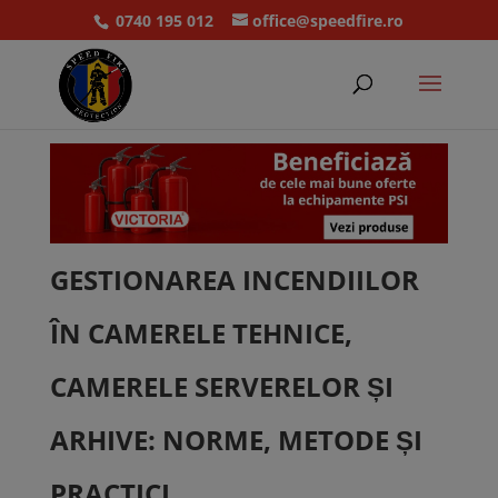
0740 195 012
office@speedfire.ro
GESTIONAREA INCENDIILOR
ÎN CAMERELE TEHNICE,
CAMERELE SERVERELOR ȘI
ARHIVE: NORME, METODE ȘI
PRACTICI