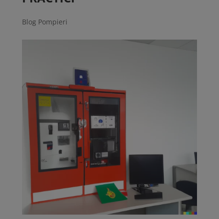
Blog Pompieri