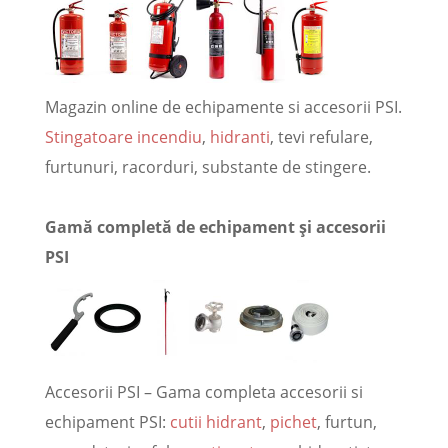
Magazin online de echipamente si accesorii PSI.
Stingatoare incendiu
,
hidranti
, tevi refulare,
furtunuri, racorduri, substante de stingere.
Gamă completă de echipament și accesorii
PSI
Accesorii PSI – Gama completa accesorii si
echipament PSI:
cutii hidrant
,
pichet
, furtun,