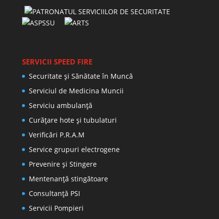
SERVICII SPEED FIRE
Securitate și Sănătate în Muncă
Serviciul de Medicina Muncii
Serviciu ambulanță
Curățare hote și tubulaturi
Verificări P.R.A.M
Service grupuri electrogene
Prevenire şi Stingere
Mentenanţă stingătoare
Consultanţă PSI
Servicii Pompieri