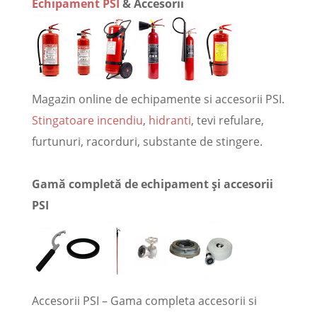
Echipament PSI
& Accesorii
Magazin online de echipamente si accesorii PSI.
Stingatoare incendiu
,
hidranti
, tevi refulare,
furtunuri, racorduri, substante de stingere.
Gamă completă de echipament și accesorii
PSI
Accesorii PSI – Gama completa accesorii si