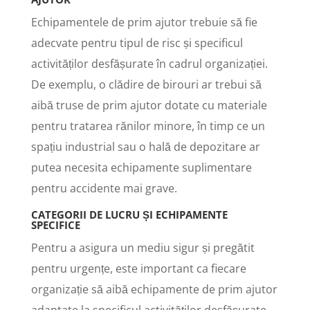
Echipamentele de prim ajutor trebuie să fie
adecvate pentru tipul de risc și specificul
activităților desfășurate în cadrul organizației.
De exemplu, o clădire de birouri ar trebui să
aibă truse de prim ajutor dotate cu materiale
pentru tratarea rănilor minore, în timp ce un
spațiu industrial sau o hală de depozitare ar
putea necesita echipamente suplimentare
pentru accidente mai grave.
CATEGORII DE LUCRU ȘI ECHIPAMENTE
SPECIFICE
Pentru a asigura un mediu sigur și pregătit
pentru urgențe, este important ca fiecare
organizație să aibă echipamente de prim ajutor