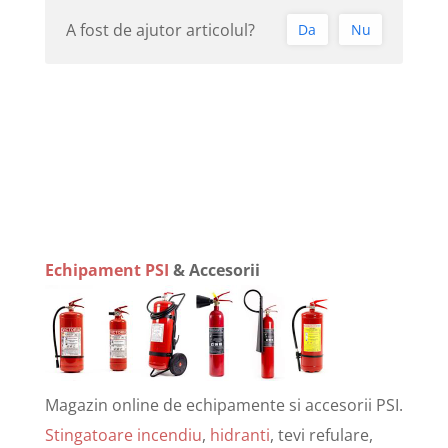
A fost de ajutor articolul?
Da
Nu
Echipament PSI
& Accesorii
Magazin online de echipamente si accesorii PSI.
Stingatoare incendiu
,
hidranti
, tevi refulare,