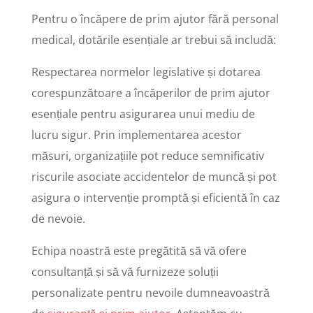
Pentru o încăpere de prim ajutor fără personal
medical, dotările esențiale ar trebui să includă:
Respectarea normelor legislative și dotarea
corespunzătoare a încăperilor de prim ajutor
esențiale pentru asigurarea unui mediu de
lucru sigur. Prin implementarea acestor
măsuri, organizațiile pot reduce semnificativ
riscurile asociate accidentelor de muncă și pot
asigura o intervenție promptă și eficientă în caz
de nevoie.
Echipa noastră este pregătită să vă ofere
consultanță și să vă furnizeze soluții
personalizate pentru nevoile dumneavoastră