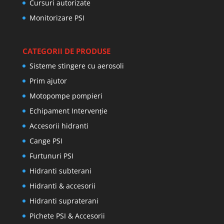
Cursuri autorizate
Monitorizare PSI
CATEGORII DE PRODUSE
Sisteme stingere cu aerosoli
Prim ajutor
Motopompe pompieri
Echipament Intervenție
Accesorii hidranti
Cange PSI
Furtunuri PSI
Hidranti subterani
Hidranti & accesorii
Hidranti supraterani
Pichete PSI & Accesorii