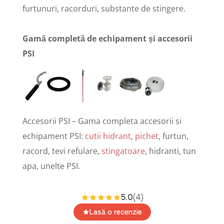
furtunuri, racorduri, substante de stingere.
Gamă completă de echipament și accesorii
PSI
Accesorii PSI – Gama completa accesorii si
echipament PSI:
cutii hidrant
,
pichet
, furtun,
racord, tevi refulare,
stingatoare
, hidranti, tun
apa, unelte PSI.