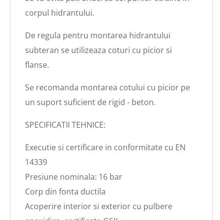
corpul hidrantului.
De regula pentru montarea hidrantului
subteran se utilizeaza coturi cu picior si
flanse.
Se recomanda montarea cotului cu picior pe
un suport suficient de rigid - beton.
SPECIFICATII TEHNICE:
Executie si certificare in conformitate cu EN
14339
Presiune nominala: 16 bar
Corp din fonta ductila
Acoperire interior si exterior cu pulbere