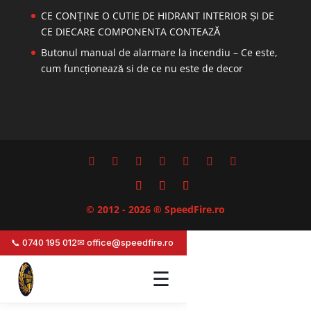
CE CONȚINE O CUTIE DE HIDRANT INTERIOR ȘI DE
CE DIECARE COMPONENTA CONTEAZĂ
Butonul manual de alarmare la incendiu – Ce este,
cum funcționează si de ce nu este de decor
© 2012 - 2026 ® SpeedFire.ro