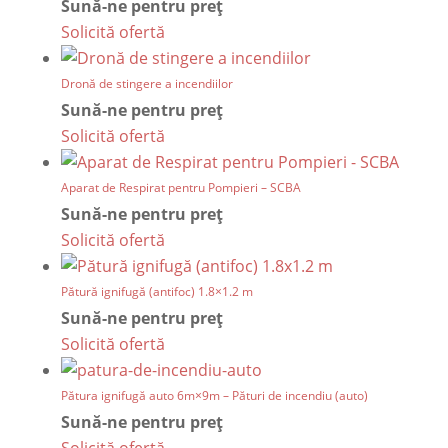
Sună-ne pentru preț
Solicită ofertă
Dronă de stingere a incendiilor
Sună-ne pentru preț
Solicită ofertă
Aparat de Respirat pentru Pompieri – SCBA
Sună-ne pentru preț
Solicită ofertă
Pătură ignifugă (antifoc) 1.8×1.2 m
Sună-ne pentru preț
Solicită ofertă
Pătura ignifugă auto 6m×9m – Pături de incendiu (auto)
Sună-ne pentru preț