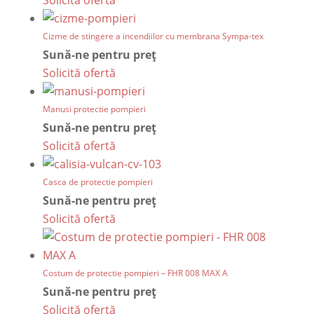
Solicită ofertă
Cizme de stingere a incendiilor cu membrana Sympa-tex
Sună-ne pentru preț
Solicită ofertă
Manusi protectie pompieri
Sună-ne pentru preț
Solicită ofertă
Casca de protectie pompieri
Sună-ne pentru preț
Solicită ofertă
Costum de protectie pompieri – FHR 008 MAX A
Sună-ne pentru preț
Solicită ofertă