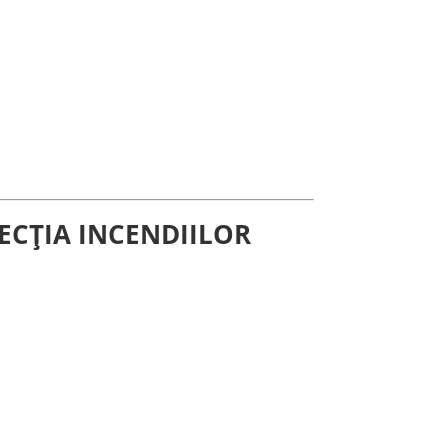
ECȚIA INCENDIILOR