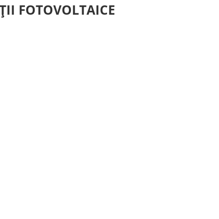
ȚII FOTOVOLTAICE