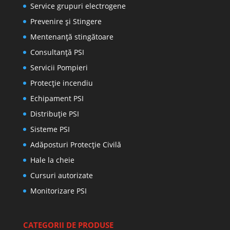
Service grupuri electrogene
Prevenire şi Stingere
Mentenanţă stingătoare
Consultanţă PSI
Servicii Pompieri
Protecţie incendiu
Echipament PSI
Distribuţie PSI
Sisteme PSI
Adăposturi Protecție Civilă
Hale la cheie
Cursuri autorizate
Monitorizare PSI
CATEGORII DE PRODUSE