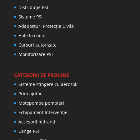
Distribuţie PSI
Sisteme PSI
Adăposturi Protecție Civilă
Hale la cheie
Cursuri autorizate
Monitorizare PSI
CATEGORII DE PRODUSE
Sisteme stingere cu aerosoli
Prim ajutor
Motopompe pompieri
Echipament Intervenție
Accesorii hidranti
Cange PSI