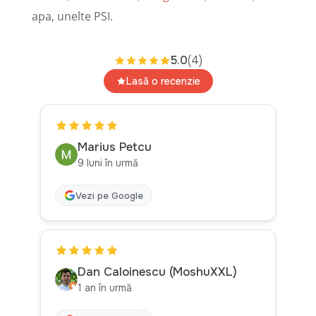
apa, unelte PSI.