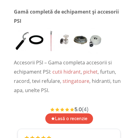
Gamă completă de echipament și accesorii
PSI
Accesorii PSI – Gama completa accesorii si
echipament PSI:
cutii hidrant
,
pichet
, furtun,
racord, tevi refulare,
stingatoare
, hidranti, tun
apa, unelte PSI.