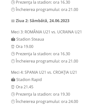
🕒 Prezența la stadion: ora 16.30
🕛 Încheierea programului: ora 21.00
📅
Ziua 2: Sâmbătă, 24.06.2023
Meci 3: ROMÂNIA U21 vs. UCRAINA U21
🏟️ Stadion Steaua
⏰ Ora 19.00
🕒 Prezența la stadion: ora 16.30
🕛 Încheierea programului: ora 21.00
Meci 4: SPANIA U21 vs. CROAȚIA U21
🏟️ Stadion Rapid
⏰ Ora 21.45
🕒 Prezența la stadion: ora 19.30
🕛 Încheierea programului: ora 24.00