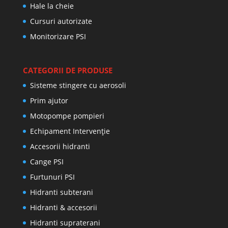
Hale la cheie
Cursuri autorizate
Monitorizare PSI
CATEGORII DE PRODUSE
Sisteme stingere cu aerosoli
Prim ajutor
Motopompe pompieri
Echipament Intervenție
Accesorii hidranti
Cange PSI
Furtunuri PSI
Hidranti subterani
Hidranti & accesorii
Hidranti supraterani