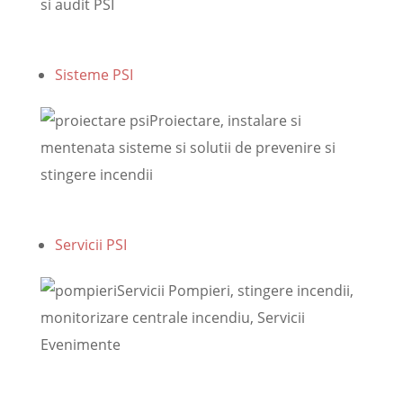
si audit PSI
Sisteme PSI
Proiectare, instalare si
mentenata sisteme si solutii de prevenire si
stingere incendii
Servicii PSI
Servicii Pompieri, stingere incendii,
monitorizare centrale incendiu, Servicii
Evenimente