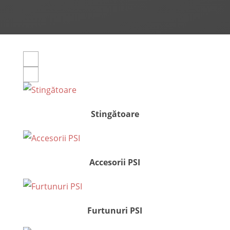
Stingătoare
Accesorii PSI
Furtunuri PSI