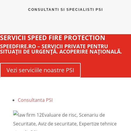
CONSULTANTI SI SPECIALISTI PSI
SERVICII SPEED FIRE PROTECTION
SPEEDFIRE.RO – SERVICII PRIVATE PENTRU
SITUAŢII DE URGENŢĂ. ACOPERIRE NAŢIONALĂ.
Vezi serviciile noastre PSI
Consultanta PSI
Evaluare de risc, Scenariu de
Securitate, Aviz de securitate, Expertize tehnice