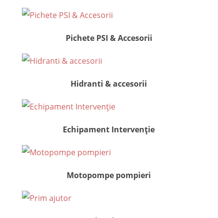
Pichete PSI & Accesorii
Hidranti & accesorii
Echipament Intervenție
Motopompe pompieri