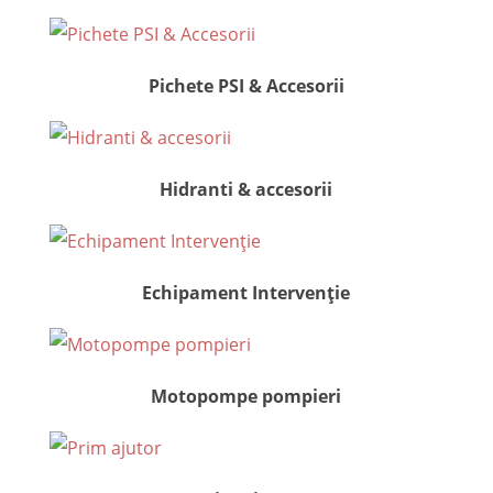
Pichete PSI & Accesorii
Hidranti & accesorii
Echipament Intervenție
Motopompe pompieri