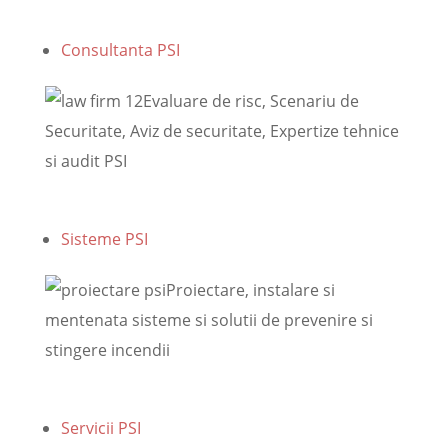
Consultanta PSI
Evaluare de risc, Scenariu de
Securitate, Aviz de securitate, Expertize tehnice
si audit PSI
Sisteme PSI
Proiectare, instalare si
mentenata sisteme si solutii de prevenire si
stingere incendii
Servicii PSI