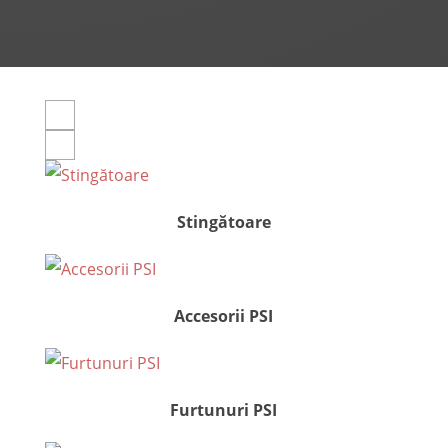
Stingătoare
Accesorii PSI
Furtunuri PSI