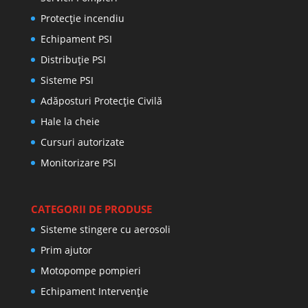
Protecţie incendiu
Echipament PSI
Distribuţie PSI
Sisteme PSI
Adăposturi Protecție Civilă
Hale la cheie
Cursuri autorizate
Monitorizare PSI
CATEGORII DE PRODUSE
Sisteme stingere cu aerosoli
Prim ajutor
Motopompe pompieri
Echipament Intervenție