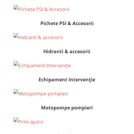
Pichete PSI & Accesorii
Hidranti & accesorii
Echipament Intervenție
Motopompe pompieri