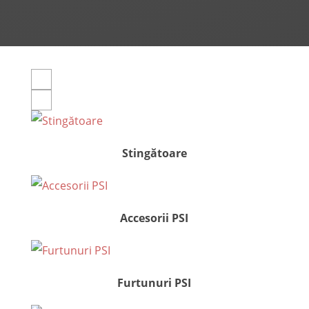
Stingătoare
Accesorii PSI
Furtunuri PSI