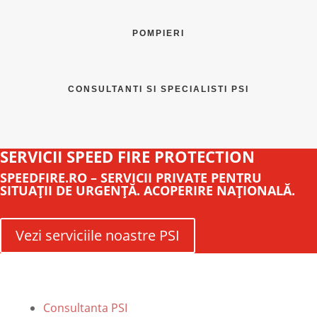
POMPIERI
CONSULTANTI SI SPECIALISTI PSI
SERVICII SPEED FIRE PROTECTION
SPEEDFIRE.RO – SERVICII PRIVATE PENTRU
SITUAŢII DE URGENŢĂ. ACOPERIRE NAŢIONALĂ.
Vezi serviciile noastre PSI
Consultanta PSI