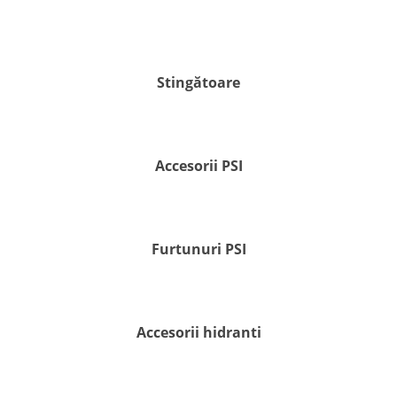
Stingătoare
Accesorii PSI
Furtunuri PSI
Accesorii hidranti