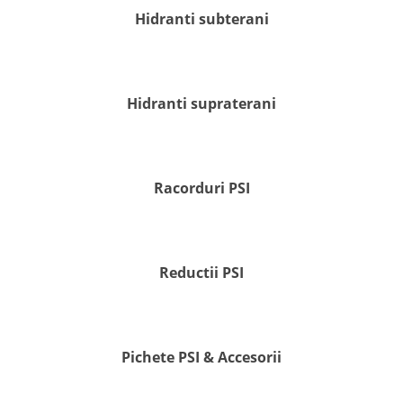
Hidranti subterani
Hidranti supraterani
Racorduri PSI
Reductii PSI
Pichete PSI & Accesorii