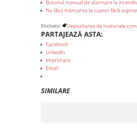
Butonul manual de alarmare la incendiu
Nu lăsa mâncarea la cuptor fără suprave
Etichete:
Depozitarea de materiale combu
PARTAJEAZĂ ASTA:
Facebook
LinkedIn
Imprimare
Email
SIMILARE