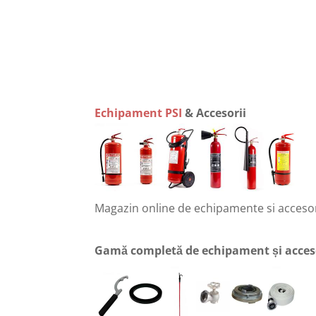
Echipament PSI
& Accesorii
Magazin online de echipamente si accesor
Gamă completă de echipament și acceso