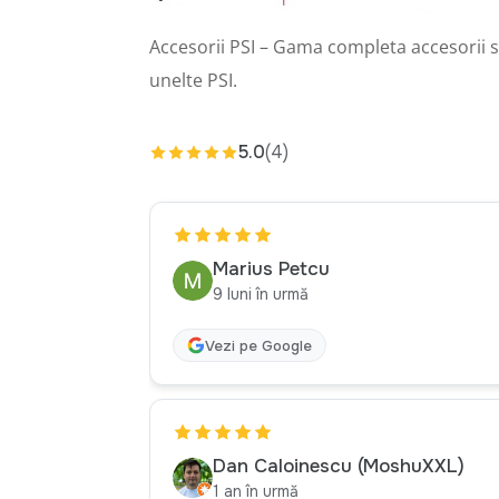
Accesorii PSI – Gama completa accesorii 
unelte PSI.